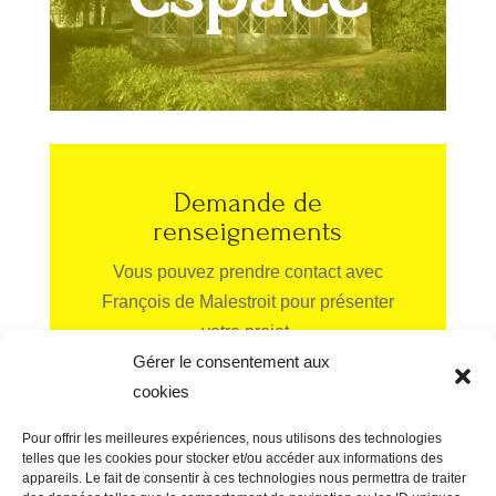
Demande de
renseignements
Vous pouvez prendre contact avec
François de Malestroit pour présenter
votre projet.
Gérer le consentement aux
cookies
Envoi
Pour offrir les meilleures expériences, nous utilisons des technologies
telles que les cookies pour stocker et/ou accéder aux informations des
appareils. Le fait de consentir à ces technologies nous permettra de traiter