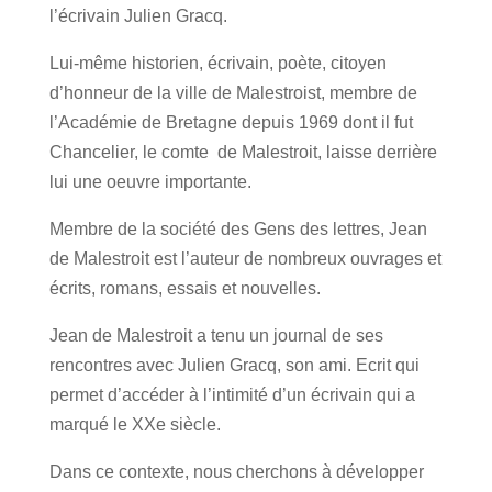
l’écrivain Julien Gracq.
Lui-même historien, écrivain, poète, citoyen
d’honneur de la ville de Malestroist, membre de
l’Académie de Bretagne depuis 1969 dont il fut
Chancelier, le comte de Malestroit, laisse derrière
lui une oeuvre importante.
Membre de la société des Gens des lettres, Jean
de Malestroit est l’auteur de nombreux ouvrages et
écrits, romans, essais et nouvelles.
Jean de Malestroit a tenu un journal de ses
rencontres avec Julien Gracq, son ami. Ecrit qui
permet d’accéder à l’intimité d’un écrivain qui a
marqué le XXe siècle.
Dans ce contexte, nous cherchons à développer