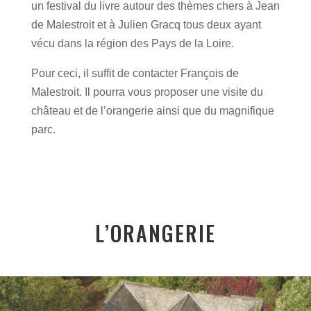
un festival du livre autour des thèmes chers à Jean
de Malestroit et à Julien Gracq tous deux ayant
vécu dans la région des Pays de la Loire.
Pour ceci, il suffit de contacter François de
Malestroit. Il pourra vous proposer une visite du
château et de l’orangerie ainsi que du magnifique
parc.
L’ORANGERIE